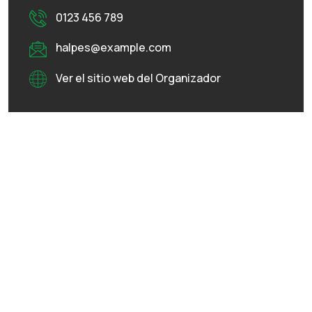
0123 456 789
halpes@example.com
Ver el sitio web del Organizador