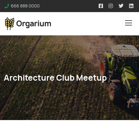
666 888 0000
Architecture Club Meetup