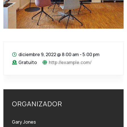
diciembre 9, 2022
@
8:00 am - 5:00 pm
Gratuito
http://example.com/
ORGANIZADOR
Gary Jones