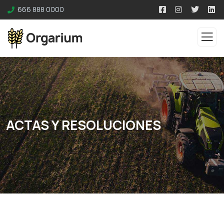
666 888 0000
ACTAS Y RESOLUCIONES