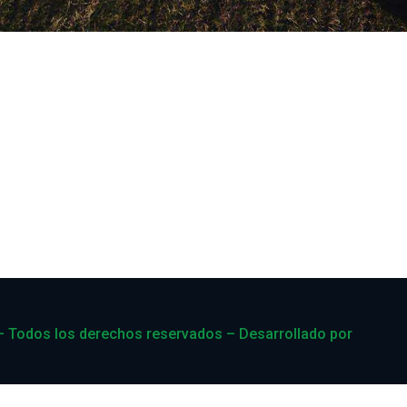
– Todos los derechos reservados – Desarrollado por