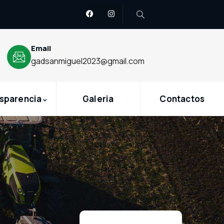
Email
gadsanmiguel2023@gmail.com
sparencia
Galeria
Contactos