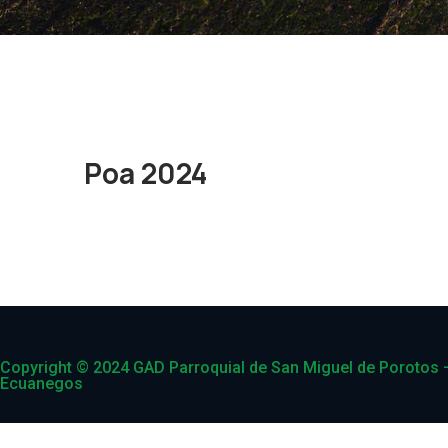
Poa 2024
Copyright © 2024 GAD Parroquial de San Miguel de Porotos 
Ecuanegos