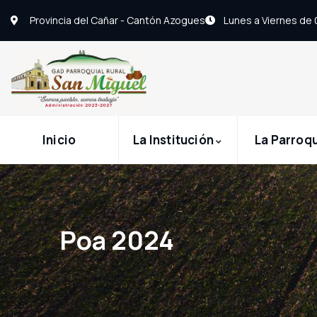
Provincia del Cañar - Cantón Azogues
Lunes a Viernes de
Inicio
La Institución
La Parroq
Poa 2024