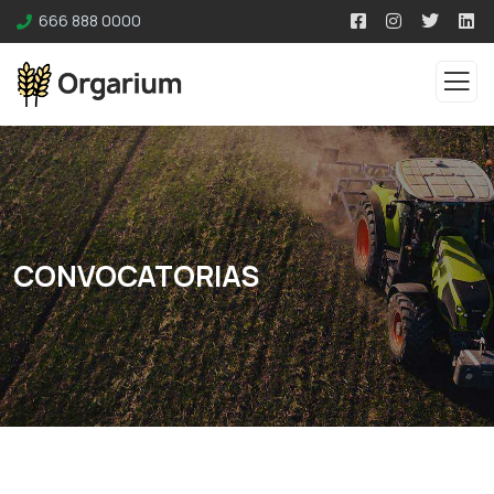
666 888 0000
CONVOCATORIAS